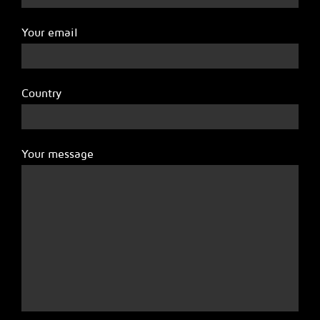
Your email
Country
Your message