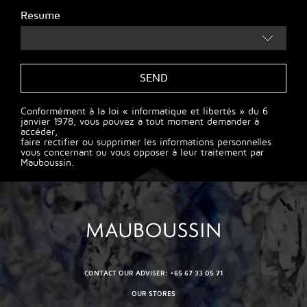
Resume
Conformément à la loi « informatique et libertés » du 6
janvier 1978, vous pouvez à tout moment demander à
accéder,
faire rectifier ou supprimer les informations personnelles
vous concernant ou vous opposer à leur traitement par
Mauboussin.
CONTACT OUR ADVISER: +65 67 33 05 71
OUR STORES