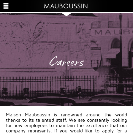
Careers
Maison Mauboussin is renowned around the world
thanks to its talented staff. We are constantly looking
for new employees to maintain the excellence that our
company represents. If you would like to apply for a